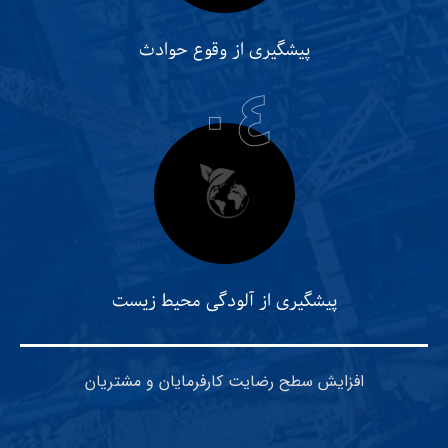
پیشگیری از وقوع حوادث
٠٤
پیشگیری از آلودگی محیط زیست
افزایش سطح رضایت کارفرمایان و مشتریان