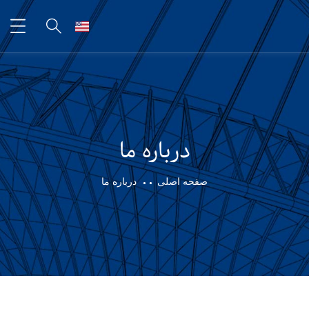
درباره ما
صفحه اصلی
درباره ما