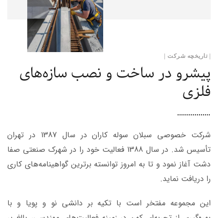
| تاریخچه شرکت |
پیشرو در ساخت و نصب سازه‌های
فلزی
شرکت خصوصی سبلان‌ سوله‌ کاران در سال 1387 در تهران
تأسیس شد. در سال 1388 فعالیت خود را در شهرک صنعتی صفا
دشت آغاز نمود و تا به امروز توانسته برترین گواهینامه‌های کاری
را دریافت نماید.
این مجموعه مفتخر است با تکیه بر دانشی نو و پویا و با
بهره‌گیری از تجربه‌ای كهن در زمینه فعالیت‌های مهندسی، بالغ بر