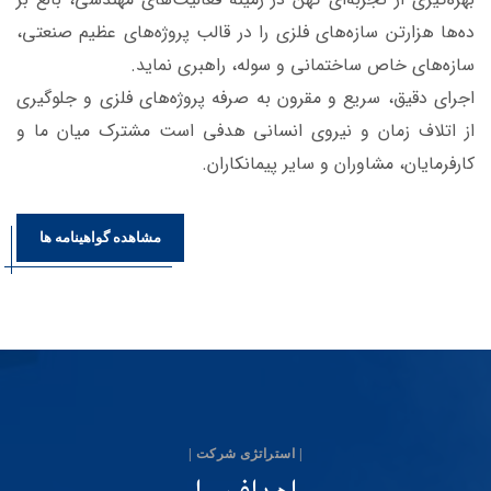
ده‌ها هزار‌تن سازه‌های فلزی را در قالب پروژه‌های عظیم صنعتی،
سازه‌های خاص ساختمانی و سوله، راهبری نماید.
اجرای دقیق، سریع و مقرون به صرفه پروژه‌های فلزی و جلوگیری
از اتلاف زمان و نیروی انسانی هدفی است مشترک میان ما و
کارفرمایان، مشاوران و سایر پیمانکاران.
مشاهده گواهینامه ها
| استراتژی شرکت |