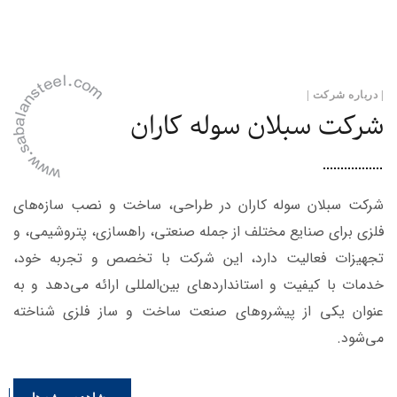
| درباره شرکت |
شرکت سبلان سوله کاران
شرکت سبلان سوله کاران در طراحی، ساخت و نصب سازه‌های
فلزی برای صنایع مختلف از جمله صنعتی، راهسازی، پتروشیمی، و
تجهیزات فعالیت دارد، این شرکت با تخصص و تجربه خود،
خدمات با کیفیت و استانداردهای بین‌المللی ارائه می‌دهد و به
عنوان یکی از پیشروهای صنعت ساخت و ساز فلزی شناخته
می‌شود.