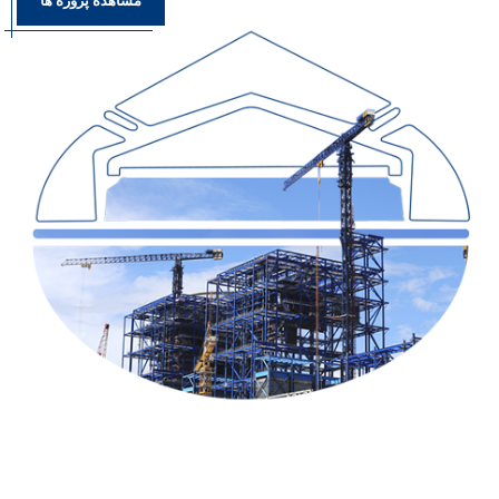
مشاهده پروژه ها