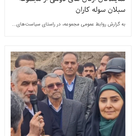
سبلان سوله کاران
به گزارش روابط عمومی مجموعه، در راستای سیاست‌های...