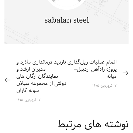
sabalan steel
اتمام عملیات ریل‌گذاری
بازدید فرمانداری ملارد و
پروژه راه‌آهن اردبیل–
مدیران ارشد و
میانه
نمایندگان ارگان های
دولتی از مجموعه سبلان
۱۷ فروردین ۱۴۰۵
سوله کاران
۱۷ فروردین ۱۴۰۵
نوشته های مرتبط