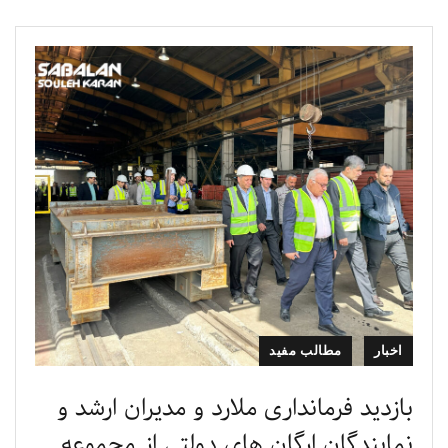
اخبار
مطالب مفید
بازدید فرمانداری ملارد و مدیران ارشد و
نمایندگان ارگان های دولتی از مجموعه