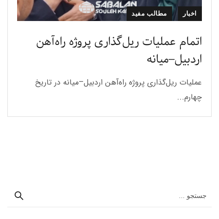
اخبار
مطالب مفید
اتمام عملیات ریل‌گذاری پروژه راه‌آهن
اردبیل–میانه
عملیات ریل‌گذاری پروژه راه‌آهن اردبیل–میانه در تاریخ
چهارم...