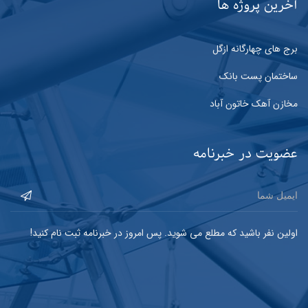
آخرین پروژه ها
برج های چهارگانه ازگل
ساختمان پست بانک
مخازن آهک خاتون آباد
عضویت در خبرنامه
اولین نفر باشید که مطلع می شوید. پس امروز در خبرنامه ثبت نام کنید!