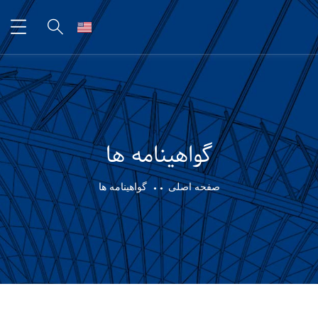
گواهینامه ها
صفحه اصلی
گواهینامه ها