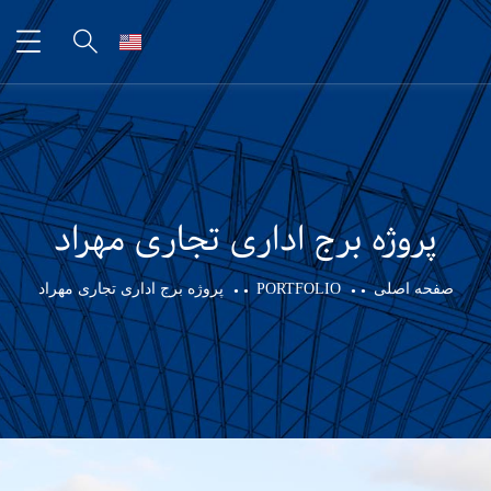
پروژه برج اداری تجاری مهراد
صفحه اصلی
PORTFOLIO
پروژه برج اداری تجاری مهراد