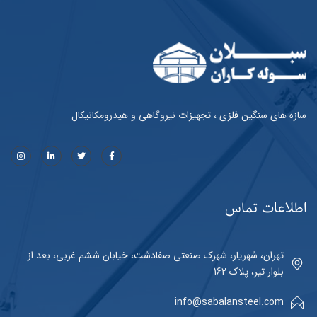
سازه های سنگین فلزی ، تجهیزات نیروگاهی و هیدرومکانیکال
اطلاعات تماس
تهران، شهریار، شهرک صنعتی صفادشت، خیابان ششم غربی، بعد از
بلوار تیر، پلاک 162
info@sabalansteel.com