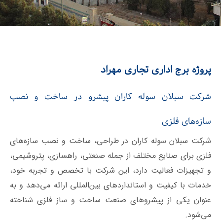
پروژه برج اداری تجاری مهراد
شرکت سبلان سوله کاران پیشرو در ساخت و نصب
سازه‌های فلزی
شرکت سبلان سوله کاران در طراحی، ساخت و نصب سازه‌های
فلزی برای صنایع مختلف از جمله صنعتی، راهسازی، پتروشیمی،
و تجهیزات فعالیت دارد، این شرکت با تخصص و تجربه خود،
خدمات با کیفیت و استانداردهای بین‌المللی ارائه می‌دهد و به
عنوان یکی از پیشروهای صنعت ساخت و ساز فلزی شناخته
می‌شود.