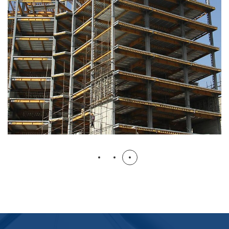
برج مسکونی نگین
ساختمانی