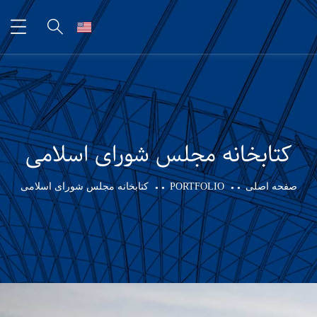
کتابخانه مجلس شورای اسلامی
صفحه اصلی
PORTFOLIO
کتابخانه مجلس شورای اسلامی