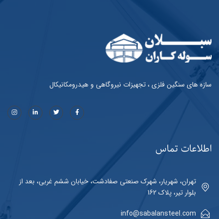
سازه های سنگین فلزی ، تجهیزات نیروگاهی و هیدرومکانیکال
اطلاعات تماس
تهران، شهریار، شهرک صنعتی صفادشت، خیابان ششم غربی، بعد از
بلوار تیر، پلاک 162
info@sabalansteel.com