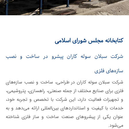
کتابخانه مجلس شورای اسلامی
شرکت سبلان سوله کاران پیشرو در ساخت و نصب
سازه‌های فلزی
شرکت سبلان سوله کاران در طراحی، ساخت و نصب سازه‌های
فلزی برای صنایع مختلف از جمله صنعتی، راهسازی، پتروشیمی،
و تجهیزات فعالیت دارد، این شرکت با تخصص و تجربه خود،
خدمات با کیفیت و استانداردهای بین‌المللی ارائه می‌دهد و به
عنوان یکی از پیشروهای صنعت ساخت و ساز فلزی شناخته
می‌شود.